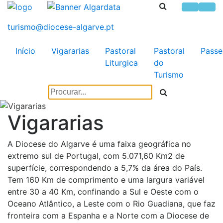
Início
Vigararias
Pastoral
Pastoral
Passe
Liturgica
do
Turismo
Vigararias
A Diocese do Algarve é uma faixa geográfica no
extremo sul de Portugal, com 5.071,60 Km2 de
superfície, correspondendo a 5,7% da área do País.
Tem 160 Km de comprimento e uma largura variável
entre 30 a 40 Km, confinando a Sul e Oeste com o
Oceano Atlântico, a Leste com o Rio Guadiana, que faz
fronteira com a Espanha e a Norte com a Diocese de