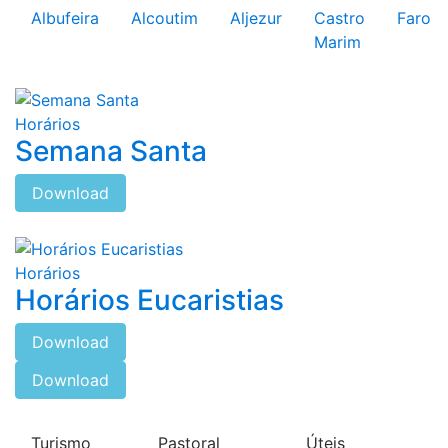
Albufeira
Alcoutim
Aljezur
Castro
Faro
Marim
Horários
Semana Santa
Download
Horários
Horários Eucaristias
Download
Download
Turismo
Pastoral
Úteis