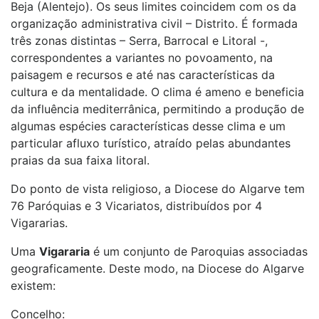
Beja (Alentejo). Os seus limites coincidem com os da
organização administrativa civil – Distrito. É formada
três zonas distintas – Serra, Barrocal e Litoral -,
correspondentes a variantes no povoamento, na
paisagem e recursos e até nas características da
cultura e da mentalidade. O clima é ameno e beneficia
da influência mediterrânica, permitindo a produção de
algumas espécies características desse clima e um
particular afluxo turístico, atraído pelas abundantes
praias da sua faixa litoral.
Do ponto de vista religioso, a Diocese do Algarve tem
76 Paróquias e 3 Vicariatos, distribuídos por 4
Vigararias.
Uma
Vigararia
é um conjunto de Paroquias associadas
geograficamente. Deste modo, na Diocese do Algarve
existem:
Concelho: