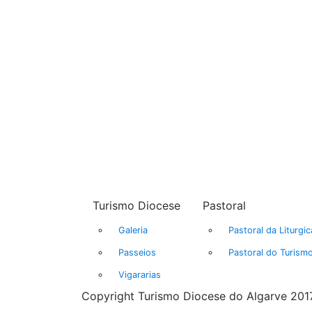
Turismo Diocese
Pastoral
Galeria
Pastoral da Liturgic
Passeios
Pastoral do Turism
Vigararias
Copyright Turismo Diocese do Algarve 2017