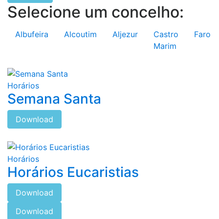
Selecione um concelho:
Albufeira
Alcoutim
Aljezur
Castro
Faro
Marim
Horários
Semana Santa
Download
Horários
Horários Eucaristias
Download
Download