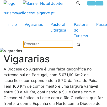
Início
Vigararias
Pastoral
Pastoral
Passe
Liturgica
do
Turismo
Vigararias
A Diocese do Algarve é uma faixa geográfica no
extremo sul de Portugal, com 5.071,60 Km2 de
superfície, correspondendo a 5,7% da área do País.
Tem 160 Km de comprimento e uma largura variável
entre 30 a 40 Km, confinando a Sul e Oeste com o
Oceano Atlântico, a Leste com o Rio Guadiana, que faz
fronteira com a Espanha e a Norte com a Diocese de