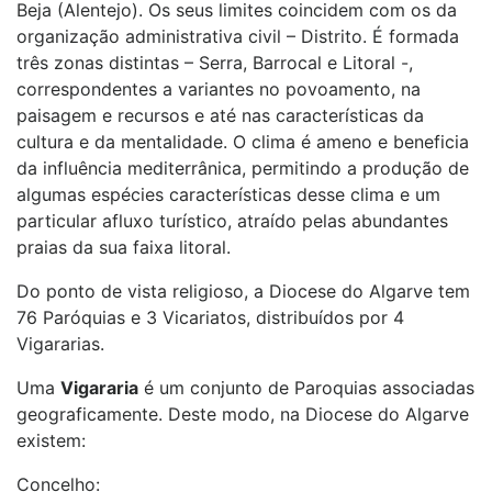
Beja (Alentejo). Os seus limites coincidem com os da
organização administrativa civil – Distrito. É formada
três zonas distintas – Serra, Barrocal e Litoral -,
correspondentes a variantes no povoamento, na
paisagem e recursos e até nas características da
cultura e da mentalidade. O clima é ameno e beneficia
da influência mediterrânica, permitindo a produção de
algumas espécies características desse clima e um
particular afluxo turístico, atraído pelas abundantes
praias da sua faixa litoral.
Do ponto de vista religioso, a Diocese do Algarve tem
76 Paróquias e 3 Vicariatos, distribuídos por 4
Vigararias.
Uma
Vigararia
é um conjunto de Paroquias associadas
geograficamente. Deste modo, na Diocese do Algarve
existem:
Concelho: