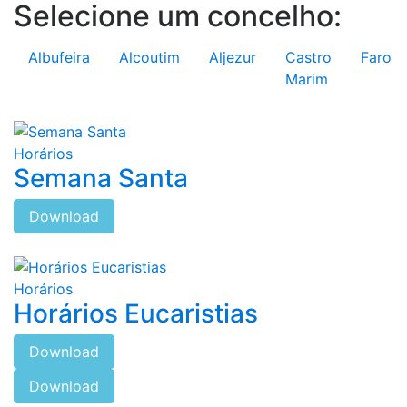
Selecione um concelho:
Albufeira
Alcoutim
Aljezur
Castro
Faro
Marim
Horários
Semana Santa
Download
Horários
Horários Eucaristias
Download
Download