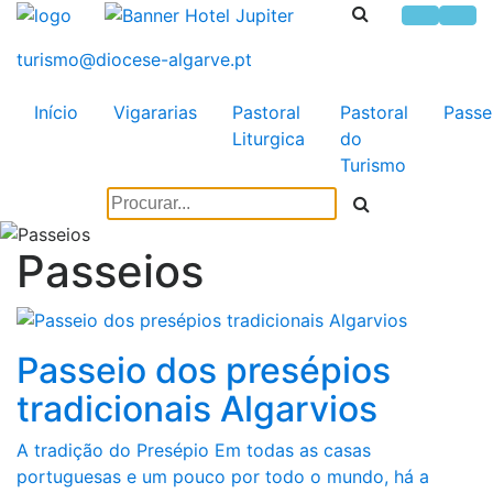
Início
Vigararias
Pastoral
Pastoral
Passe
Liturgica
do
Turismo
Passeios
Passeio dos presépios
tradicionais Algarvios
A tradição do Presépio Em todas as casas
portuguesas e um pouco por todo o mundo, há a