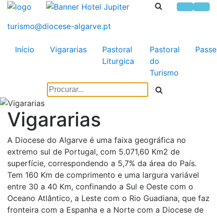
Início
Vigararias
Pastoral
Pastoral
Passe
Liturgica
do
Turismo
Vigararias
A Diocese do Algarve é uma faixa geográfica no
extremo sul de Portugal, com 5.071,60 Km2 de
superfície, correspondendo a 5,7% da área do País.
Tem 160 Km de comprimento e uma largura variável
entre 30 a 40 Km, confinando a Sul e Oeste com o
Oceano Atlântico, a Leste com o Rio Guadiana, que faz
fronteira com a Espanha e a Norte com a Diocese de