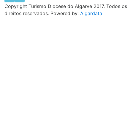
Copyright Turismo Diocese do Algarve 2017. Todos os
direitos reservados. Powered by:
Algardata