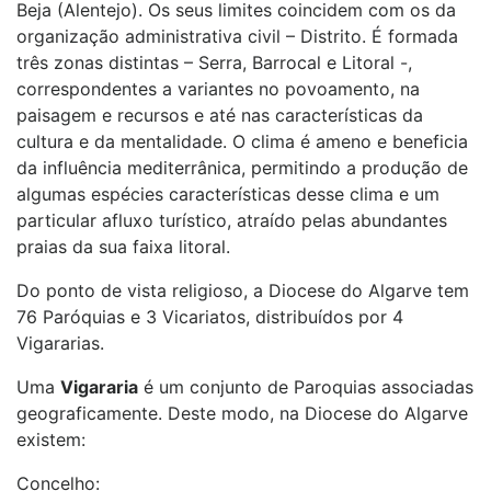
Beja (Alentejo). Os seus limites coincidem com os da
organização administrativa civil – Distrito. É formada
três zonas distintas – Serra, Barrocal e Litoral -,
correspondentes a variantes no povoamento, na
paisagem e recursos e até nas características da
cultura e da mentalidade. O clima é ameno e beneficia
da influência mediterrânica, permitindo a produção de
algumas espécies características desse clima e um
particular afluxo turístico, atraído pelas abundantes
praias da sua faixa litoral.
Do ponto de vista religioso, a Diocese do Algarve tem
76 Paróquias e 3 Vicariatos, distribuídos por 4
Vigararias.
Uma
Vigararia
é um conjunto de Paroquias associadas
geograficamente. Deste modo, na Diocese do Algarve
existem:
Concelho: