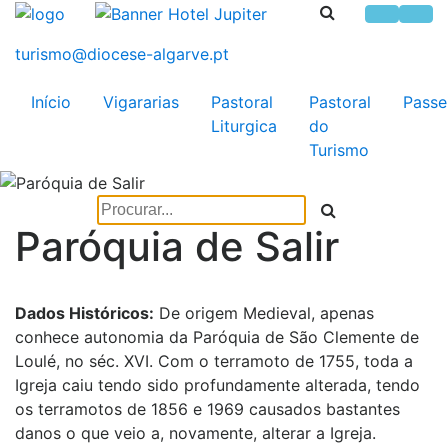
Início
Vigararias
Pastoral
Pastoral
Passe
Liturgica
do
Turismo
Paróquia de Salir
Dados Históricos:
De origem Medieval, apenas
conhece autonomia da Paróquia de São Clemente de
Loulé, no séc. XVI. Com o terramoto de 1755, toda a
Igreja caiu tendo sido profundamente alterada, tendo
os terramotos de 1856 e 1969 causados bastantes
danos o que veio a, novamente, alterar a Igreja.