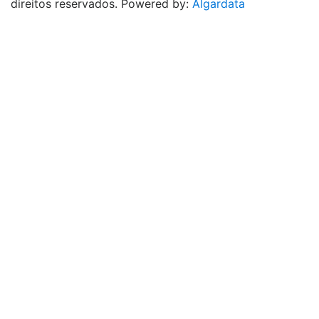
direitos reservados. Powered by:
Algardata