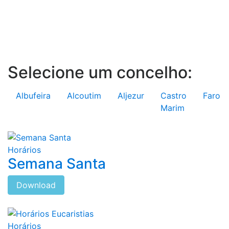
Selecione um concelho:
Albufeira
Alcoutim
Aljezur
Castro
Faro
Marim
Horários
Semana Santa
Download
Horários