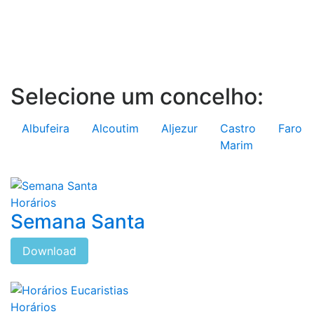
Selecione um concelho:
Albufeira
Alcoutim
Aljezur
Castro
Faro
Marim
Horários
Semana Santa
Download
Horários