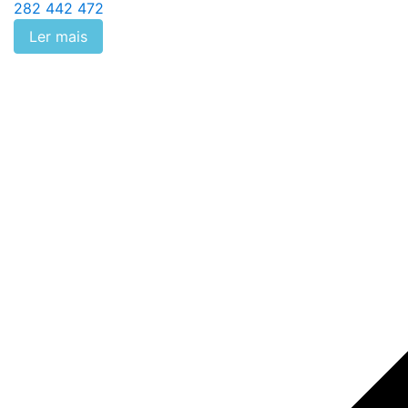
282 442 472
Ler mais