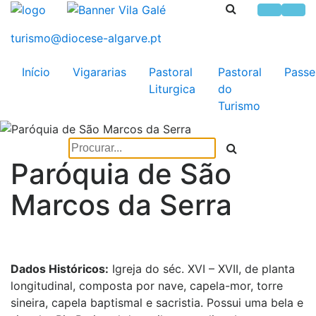
Início
Vigararias
Pastoral
Pastoral
Passe
Liturgica
do
Turismo
Paróquia de São
Marcos da Serra
Dados Históricos:
Igreja do séc. XVI – XVII, de planta
longitudinal, composta por nave, capela-mor, torre
sineira, capela baptismal e sacristia. Possui uma bela e