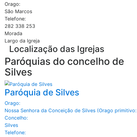
Orago:
São Marcos
Telefone:
282 338 253
Morada
Largo da Igreja
Localização das Igrejas
Paróquias do concelho de
Silves
Paróquia de Silves
Orago:
Nossa Senhora da Conceição de Silves (Orago primitivo:
Concelho:
Silves
Telefone: