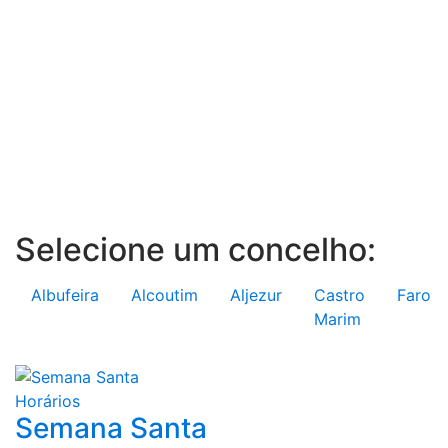
Selecione um concelho:
Albufeira
Alcoutim
Aljezur
Castro
Faro
Marim
Horários
Semana Santa