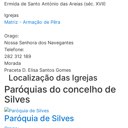
Ermida de Santo António das Areias (séc. XVII)
Igrejas
Matriz - Armação de Pêra
Orago:
Nossa Senhora dos Navegantes
Telefone:
282 312 189
Morada
Praceta D. Elisa Santos Gomes
Localização das Igrejas
Paróquias do concelho de
Silves
Paróquia de Silves