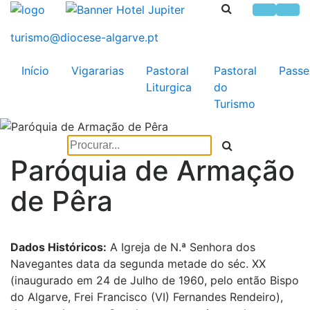
Início
Vigararias
Pastoral
Pastoral
Passe
Liturgica
do
Turismo
Paróquia de Armação
de Pêra
Dados Históricos:
A Igreja de N.ª Senhora dos
Navegantes data da segunda metade do séc. XX
(inaugurado em 24 de Julho de 1960, pelo então Bispo
do Algarve, Frei Francisco (VI) Fernandes Rendeiro),