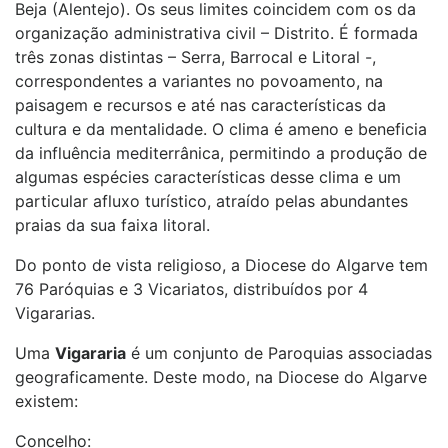
Beja (Alentejo). Os seus limites coincidem com os da
organização administrativa civil – Distrito. É formada
três zonas distintas – Serra, Barrocal e Litoral -,
correspondentes a variantes no povoamento, na
paisagem e recursos e até nas características da
cultura e da mentalidade. O clima é ameno e beneficia
da influência mediterrânica, permitindo a produção de
algumas espécies características desse clima e um
particular afluxo turístico, atraído pelas abundantes
praias da sua faixa litoral.
Do ponto de vista religioso, a Diocese do Algarve tem
76 Paróquias e 3 Vicariatos, distribuídos por 4
Vigararias.
Uma
Vigararia
é um conjunto de Paroquias associadas
geograficamente. Deste modo, na Diocese do Algarve
existem:
Concelho: