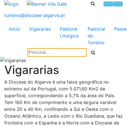
Início
Vigararias
Pastoral
Pastoral
Passe
Liturgica
do
Turismo
Vigararias
A Diocese do Algarve é uma faixa geográfica no
extremo sul de Portugal, com 5.071,60 Km2 de
superfície, correspondendo a 5,7% da área do País.
Tem 160 Km de comprimento e uma largura variável
entre 30 a 40 Km, confinando a Sul e Oeste com o
Oceano Atlântico, a Leste com o Rio Guadiana, que faz
fronteira com a Espanha e a Norte com a Diocese de