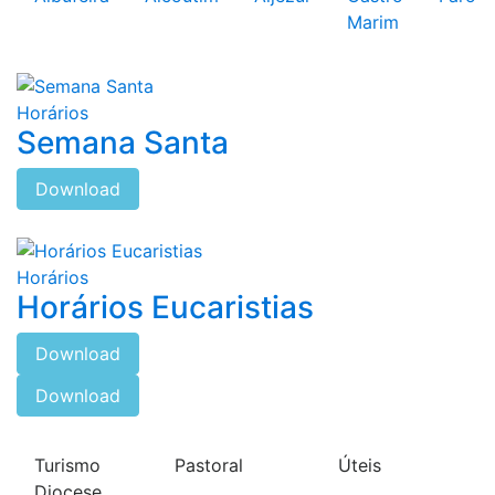
Marim
Horários
Semana Santa
Download
Horários
Horários Eucaristias
Download
Download
Turismo
Pastoral
Úteis
Diocese