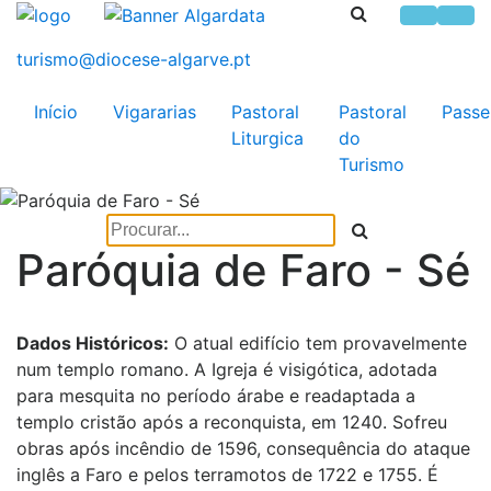
Início
Vigararias
Pastoral
Pastoral
Passe
Liturgica
do
Turismo
Paróquia de Faro - Sé
Dados Históricos:
O atual edifício tem provavelmente
num templo romano. A Igreja é visigótica, adotada
para mesquita no período árabe e readaptada a
templo cristão após a reconquista, em 1240. Sofreu
obras após incêndio de 1596, consequência do ataque
inglês a Faro e pelos terramotos de 1722 e 1755. É