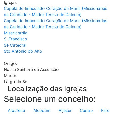
Igrejas
Capela do Imaculado Coração de Maria (Missionárias
da Caridade - Madre Teresa de Calcutá)
Capela do Imaculado Coração de Maria (Missionárias
da Caridade - Madre Teresa de Calcutá)
Misericórdia
S. Francisco
Sé Catedral
Sto António do Alto
Orago:
Nossa Senhora da Assunção
Morada
Largo da Sé
Localização das Igrejas
Selecione um concelho:
Albufeira
Alcoutim
Aljezur
Castro
Faro