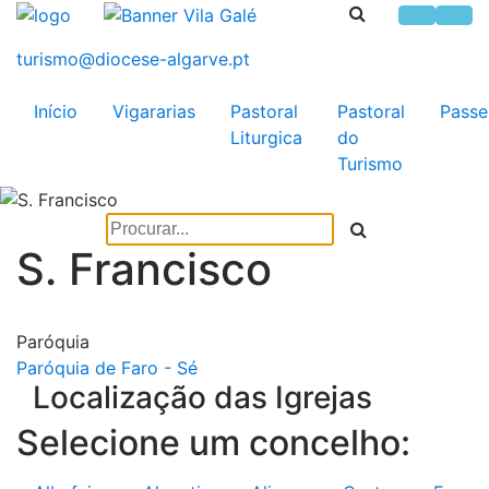
Início
Vigararias
Pastoral
Pastoral
Passe
Liturgica
do
Turismo
S. Francisco
Paróquia
Paróquia de Faro - Sé
Localização das Igrejas
Selecione um concelho: