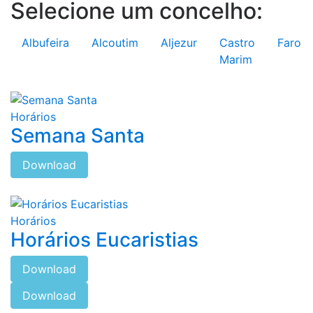
Selecione um concelho:
Albufeira
Alcoutim
Aljezur
Castro
Faro
Marim
Horários
Semana Santa
Download
Horários
Horários Eucaristias
Download
Download