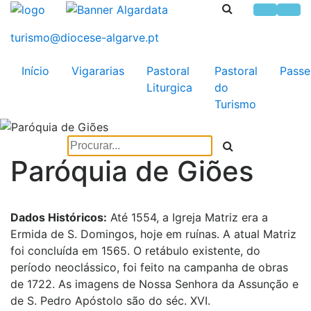
Início
Vigararias
Pastoral
Pastoral
Passe
Liturgica
do
Turismo
Paróquia de Giões
Dados Históricos:
Até 1554, a Igreja Matriz era a
Ermida de S. Domingos, hoje em ruínas. A atual Matriz
foi concluída em 1565. O retábulo existente, do
período neoclássico, foi feito na campanha de obras
de 1722. As imagens de Nossa Senhora da Assunção e
de S. Pedro Apóstolo são do séc. XVI.