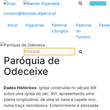
Início
Vigararias
Pastoral
Pastoral
Passe
Liturgica
do
Turismo
Paróquia de
Odeceixe
Dados Históricos
: Igreja construída no século XIX
sobre uma igreja do séc. XVI, apresentando uma
planta longitudinal, de uma só nave e capela-mor,
numa traça neoclássica. Exteriormente é adossada