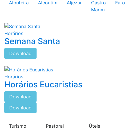
Albufeira
Alcoutim
Aljezur
Castro
Faro
Marim
Horários
Semana Santa
Download
Horários
Horários Eucaristias
Download
Download
Turismo
Pastoral
Úteis