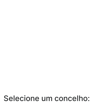
Selecione um concelho: