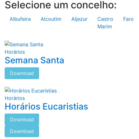
Selecione um concelho:
Albufeira
Alcoutim
Aljezur
Castro
Faro
Marim
Horários
Semana Santa
Download
Horários
Horários Eucaristias
Download
Download