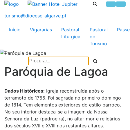
Início
Vigararias
Pastoral
Pastoral
Passe
Liturgica
do
Turismo
Paróquia de Lagoa
Dados Históricos:
Igreja reconstruída após o
terramoto de 1755. Foi sagrada no primeiro domingo
de 1814. Tem elementos exteriores do estilo barroco.
No seu interior destaca-se a imagem da Nossa
Senhora da Luz (padroeira), no altar-mor e relicários
dos séculos XVII e XVIII nos restantes altares.