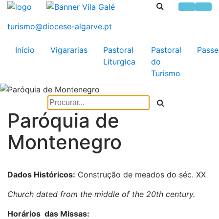
Início
Vigararias
Pastoral
Pastoral
Passe
Liturgica
do
Turismo
Paróquia de
Montenegro
Dados Históricos:
Construção de meados do séc. XX
Church dated from the middle of the 20th century.
Horários das Missas: