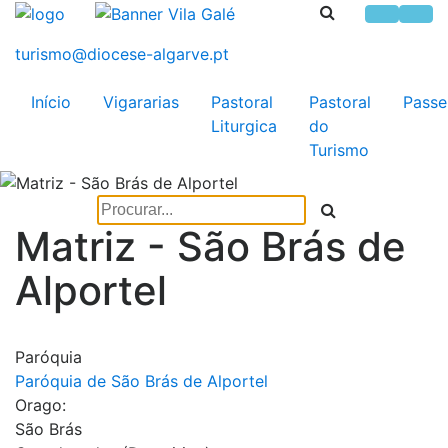
Início
Vigararias
Pastoral
Pastoral
Passe
Liturgica
do
Turismo
Matriz - São Brás de
Alportel
Paróquia
Paróquia de São Brás de Alportel
Orago:
São Brás