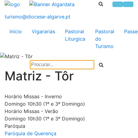
Início
Vigararias
Pastoral
Pastoral
Passe
Liturgica
do
Turismo
Matriz - Tôr
Horário Missas - Inverno
Domingo 10h30 (1º e 3º Domingo)
Horário Missas - Verão
Domingo 10h30 (1º e 3º Domingo)
Paróquia
Paróquia de Querença