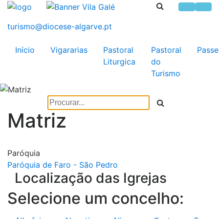
Início
Vigararias
Pastoral
Pastoral
Passe
Liturgica
do
Turismo
Matriz
Paróquia
Paróquia de Faro - São Pedro
Localização das Igrejas
Selecione um concelho: