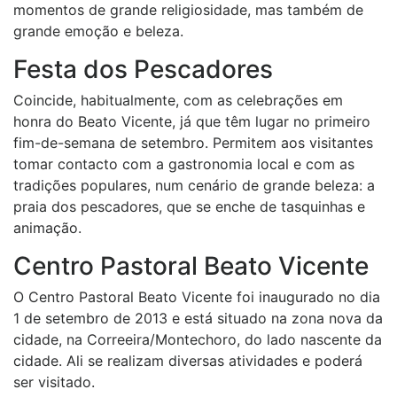
momentos de grande religiosidade, mas também de
grande emoção e beleza.
Festa dos Pescadores
Coincide, habitualmente, com as celebrações em
honra do Beato Vicente, já que têm lugar no primeiro
fim-de-semana de setembro. Permitem aos visitantes
tomar contacto com a gastronomia local e com as
tradições populares, num cenário de grande beleza: a
praia dos pescadores, que se enche de tasquinhas e
animação.
Centro Pastoral Beato Vicente
O Centro Pastoral Beato Vicente foi inaugurado no dia
1 de setembro de 2013 e está situado na zona nova da
cidade, na Correeira/Montechoro, do lado nascente da
cidade. Ali se realizam diversas atividades e poderá
ser visitado.