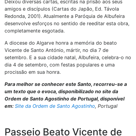
Deixou diversas cartas, escritas na prisão aos seus
amigos e discípulos (Cartas do Japão, Ed. Távola
Redonda, 2001). Atualmente a Paróquia de Albufeira
desenvolve esforços no sentido de reeditar esta obra,
completamente esgotada.
A diocese do Algarve honra a memória do beato
Vicente de Santo António, mártir, no dia 7 de
setembro. E a sua cidade natal, Albufeira, celebra-o no
dia 4 de setembro, com festas populares e uma
procissão em sua honra.
Para melhor se conhecer este Santo, recorreu-se a
um texto que o evoca, disponibilizado no site da
Ordem de Santo Agostinho de Portugal, disponível
em:
Site da Ordem de Santo Agostinho
, Portugal
Passeio Beato Vicente de