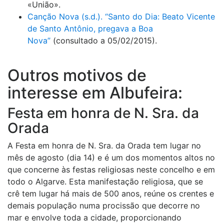
«União».
Canção Nova (s.d.). “Santo do Dia: Beato Vicente
de Santo Antônio, pregava a Boa
Nova”
(consultado a 05/02/2015).
Outros motivos de
interesse em Albufeira:
Festa em honra de N. Sra. da
Orada
A Festa em honra de N. Sra. da Orada tem lugar no
mês de agosto (dia 14) e é um dos momentos altos no
que concerne às festas religiosas neste concelho e em
todo o Algarve. Esta manifestação religiosa, que se
crê tem lugar há mais de 500 anos, reúne os crentes e
demais população numa procissão que decorre no
mar e envolve toda a cidade, proporcionando