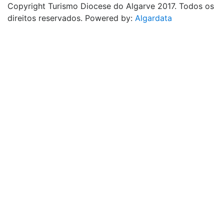
Copyright Turismo Diocese do Algarve 2017. Todos os
direitos reservados. Powered by:
Algardata