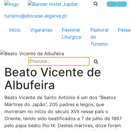
Início
Vigararias
Pastoral
Pastoral
Passe
Liturgica
do
Turismo
Beato Vicente de
Albufeira
Beato Vicente de Santo António é um dos “Beatos
Mártires do Japão”, 205 padres e leigos, que
morreram no início do século XVII nesse país o
Oriente, tendo sido beatificados a 7 de julho de 1867
pelo papa beato Pio IX. Destes mártires, doze foram