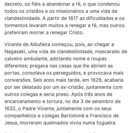
decreto, os fiéis a abandonar a fé, o que condenou
todos os cristãos e os missionários a uma vida de
clandestinidade. A partir de 1617 as dificuldades e os
tormentos levaram muitos a renegar a fé, mas outros
preferiram morrer a renegar Cristo.
Vicente de Albufeira começou, pois, ao chegar a
Nagasaki, uma vida de clandestinidade, mascarado de
caixeiro ambulante, adotando nome e roupas
diferentes: pregava nas casas que lhe abriam as
portas, consolava os perseguidos, e provocava mais
conversões. Seis anos mais tarde, em 1629, acabaria
por ser delatado por um ex-cristão, juntamente com
outros colegas e seria preso. Após três anos de
encarceramento e tortura, no dia 3 de setembro de
1632, o Padre Vicente, juntamente com os seus
companheiros e colegas Bartolomé e Francisco de
Jesus, morreram queimados vivos numa fogueira.