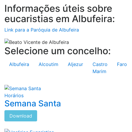
Informações úteis sobre
eucaristias em Albufeira:
Link para a Paróquia de Albufeira
Selecione um concelho:
Albufeira
Alcoutim
Aljezur
Castro
Faro
Marim
Horários
Semana Santa
Download