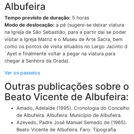
Albufeira
Tempo previsto de duração:
5 horas
Modo de deslocação:
a pé (sugere-se deixar viatura
na Igreja de São Sebastião, para a partir dai se poder
visitar a Igreja Matriz e o Museu de Arte Sacra, bem
como os pontos de visita situados no Largo Jacinto d
´Ayet e finalmente voltar a pegar na viatura para
chegar à Senhora da Orada).
Ver os passeios
Outras publicações sobre o
Beato Vicente de Albufeira:
Amado, Adelaide (1995). Cronologia do Concelho
de Albufeira. Albufeira: Município de Albufeira.
Azevedo, Padre José Manuel Semedo de (1965).
Beato Vicente de Albufeira. Faro: Tipografia