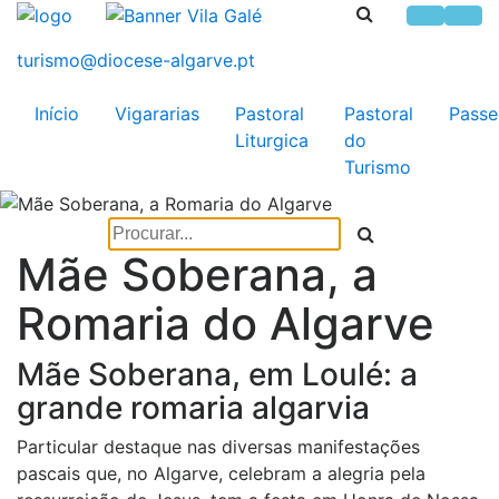
Início
Vigararias
Pastoral
Pastoral
Passe
Liturgica
do
Turismo
Mãe Soberana, a
Romaria do Algarve
Mãe Soberana, em Loulé: a
grande romaria algarvia
Particular destaque nas diversas manifestações
pascais que, no Algarve, celebram a alegria pela