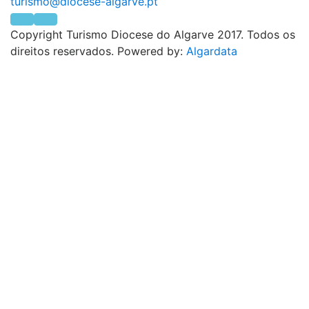
Copyright Turismo Diocese do Algarve 2017. Todos os
direitos reservados. Powered by:
Algardata