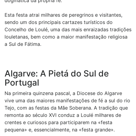
dogmática da própria fé.
Esta festa atrai milhares de peregrinos e visitantes,
sendo um dos principais cartazes turísticos do
Concelho de Loulé, uma das mais enraizadas tradições
louletanas, bem como a maior manifestação religiosa
a Sul de Fátima.
Algarve: A Pietá do Sul de
Portugal
Na primeira quinzena pascal, a Diocese do Algarve
vive uma das maiores manifestações de fé a sul do rio
Tejo, com as festas da Mãe Soberana. A tradição que
remonta ao século XVI conduz a Loulé milhares de
crentes e curiosos para participarem na «festa
pequena» e, essencialmente, na «festa grande».