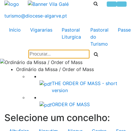
Início
Vigararias
Pastoral
Pastoral
Passe
Liturgica
do
Turismo
Ordinário da Missa / Order of Mass
THE ORDER OF MASS - short
version
ORDER OF MASS
Selecione um concelho: