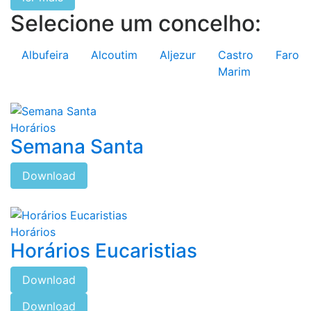
Selecione um concelho:
Albufeira
Alcoutim
Aljezur
Castro
Faro
Marim
Horários
Semana Santa
Download
Horários
Horários Eucaristias
Download
Download