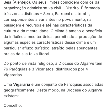
Beja (Alentejo). Os seus limites coincidem com os da
organização administrativa civil – Distrito. É formada
três zonas distintas – Serra, Barrocal e Litoral -,
correspondentes a variantes no povoamento, na
paisagem e recursos e até nas características da
cultura e da mentalidade. O clima é ameno e beneficia
da influência mediterrânica, permitindo a produção de
algumas espécies características desse clima e um
particular afluxo turístico, atraído pelas abundantes
praias da sua faixa litoral.
Do ponto de vista religioso, a Diocese do Algarve tem
76 Paróquias e 3 Vicariatos, distribuídos por 4
Vigararias.
Uma
Vigararia
é um conjunto de Paroquias associadas
geograficamente. Deste modo, na Diocese do Algarve
existem:
Concelho: