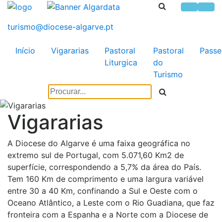
Início
Vigararias
Pastoral
Pastoral
Passe
Liturgica
do
Turismo
Vigararias
A Diocese do Algarve é uma faixa geográfica no
extremo sul de Portugal, com 5.071,60 Km2 de
superfície, correspondendo a 5,7% da área do País.
Tem 160 Km de comprimento e uma largura variável
entre 30 a 40 Km, confinando a Sul e Oeste com o
Oceano Atlântico, a Leste com o Rio Guadiana, que faz
fronteira com a Espanha e a Norte com a Diocese de