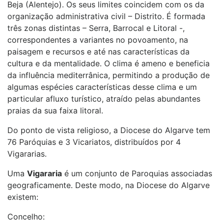
Beja (Alentejo). Os seus limites coincidem com os da
organização administrativa civil – Distrito. É formada
três zonas distintas – Serra, Barrocal e Litoral -,
correspondentes a variantes no povoamento, na
paisagem e recursos e até nas características da
cultura e da mentalidade. O clima é ameno e beneficia
da influência mediterrânica, permitindo a produção de
algumas espécies características desse clima e um
particular afluxo turístico, atraído pelas abundantes
praias da sua faixa litoral.
Do ponto de vista religioso, a Diocese do Algarve tem
76 Paróquias e 3 Vicariatos, distribuídos por 4
Vigararias.
Uma
Vigararia
é um conjunto de Paroquias associadas
geograficamente. Deste modo, na Diocese do Algarve
existem:
Concelho: