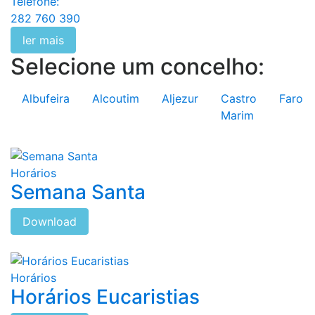
Telefone:
282 760 390
ler mais
Selecione um concelho:
Albufeira
Alcoutim
Aljezur
Castro
Faro
Marim
Horários
Semana Santa
Download
Horários
Horários Eucaristias