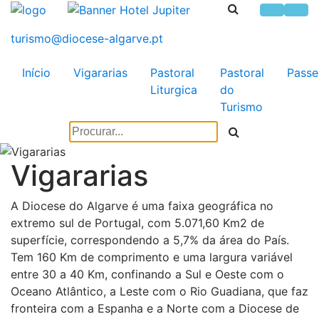
Início
Vigararias
Pastoral
Pastoral
Passe
Liturgica
do
Turismo
Vigararias
A Diocese do Algarve é uma faixa geográfica no
extremo sul de Portugal, com 5.071,60 Km2 de
superfície, correspondendo a 5,7% da área do País.
Tem 160 Km de comprimento e uma largura variável
entre 30 a 40 Km, confinando a Sul e Oeste com o
Oceano Atlântico, a Leste com o Rio Guadiana, que faz
fronteira com a Espanha e a Norte com a Diocese de