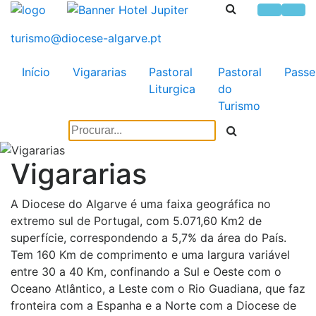
Início
Vigararias
Pastoral
Pastoral
Passe
Liturgica
do
Turismo
Vigararias
A Diocese do Algarve é uma faixa geográfica no
extremo sul de Portugal, com 5.071,60 Km2 de
superfície, correspondendo a 5,7% da área do País.
Tem 160 Km de comprimento e uma largura variável
entre 30 a 40 Km, confinando a Sul e Oeste com o
Oceano Atlântico, a Leste com o Rio Guadiana, que faz
fronteira com a Espanha e a Norte com a Diocese de