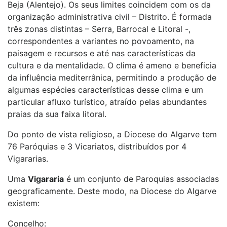
Beja (Alentejo). Os seus limites coincidem com os da
organização administrativa civil – Distrito. É formada
três zonas distintas – Serra, Barrocal e Litoral -,
correspondentes a variantes no povoamento, na
paisagem e recursos e até nas características da
cultura e da mentalidade. O clima é ameno e beneficia
da influência mediterrânica, permitindo a produção de
algumas espécies características desse clima e um
particular afluxo turístico, atraído pelas abundantes
praias da sua faixa litoral.
Do ponto de vista religioso, a Diocese do Algarve tem
76 Paróquias e 3 Vicariatos, distribuídos por 4
Vigararias.
Uma
Vigararia
é um conjunto de Paroquias associadas
geograficamente. Deste modo, na Diocese do Algarve
existem:
Concelho: