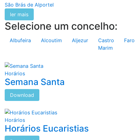
São Brás de Alportel
ler mais
Selecione um concelho:
Albufeira
Alcoutim
Aljezur
Castro
Faro
Marim
Horários
Semana Santa
Download
Horários
Horários Eucaristias