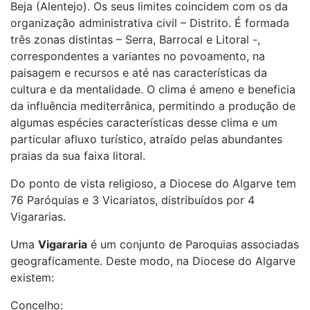
Beja (Alentejo). Os seus limites coincidem com os da
organização administrativa civil – Distrito. É formada
três zonas distintas – Serra, Barrocal e Litoral -,
correspondentes a variantes no povoamento, na
paisagem e recursos e até nas características da
cultura e da mentalidade. O clima é ameno e beneficia
da influência mediterrânica, permitindo a produção de
algumas espécies características desse clima e um
particular afluxo turístico, atraído pelas abundantes
praias da sua faixa litoral.
Do ponto de vista religioso, a Diocese do Algarve tem
76 Paróquias e 3 Vicariatos, distribuídos por 4
Vigararias.
Uma
Vigararia
é um conjunto de Paroquias associadas
geograficamente. Deste modo, na Diocese do Algarve
existem:
Concelho: