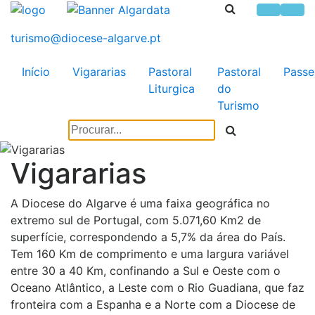
Início
Vigararias
Pastoral
Pastoral
Passe
Liturgica
do
Turismo
Vigararias
A Diocese do Algarve é uma faixa geográfica no
extremo sul de Portugal, com 5.071,60 Km2 de
superfície, correspondendo a 5,7% da área do País.
Tem 160 Km de comprimento e uma largura variável
entre 30 a 40 Km, confinando a Sul e Oeste com o
Oceano Atlântico, a Leste com o Rio Guadiana, que faz
fronteira com a Espanha e a Norte com a Diocese de