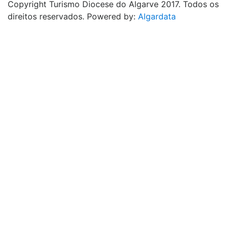
Copyright Turismo Diocese do Algarve 2017. Todos os
direitos reservados. Powered by:
Algardata