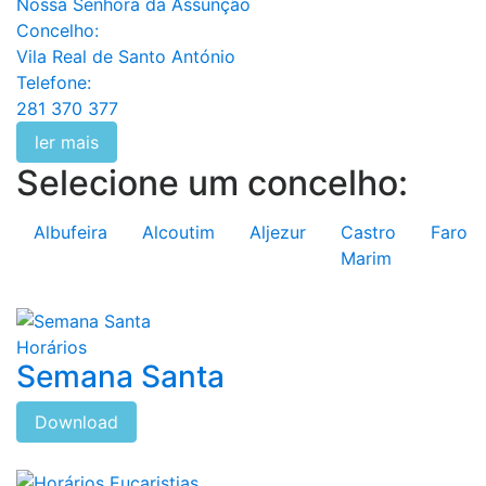
Nossa Senhora da Assunção
Concelho:
Vila Real de Santo António
Telefone:
281 370 377
ler mais
Selecione um concelho:
Albufeira
Alcoutim
Aljezur
Castro
Faro
Marim
Horários
Semana Santa
Download