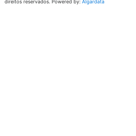
direitos reservados. Powered by:
Algardata