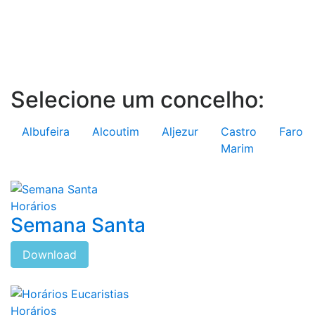
Selecione um concelho:
Albufeira
Alcoutim
Aljezur
Castro
Faro
Marim
Horários
Semana Santa
Download
Horários