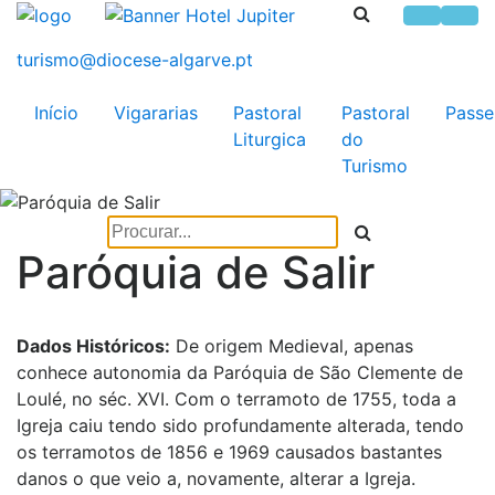
Início
Vigararias
Pastoral
Pastoral
Passe
Liturgica
do
Turismo
Paróquia de Salir
Dados Históricos:
De origem Medieval, apenas
conhece autonomia da Paróquia de São Clemente de
Loulé, no séc. XVI. Com o terramoto de 1755, toda a
Igreja caiu tendo sido profundamente alterada, tendo
os terramotos de 1856 e 1969 causados bastantes
danos o que veio a, novamente, alterar a Igreja.