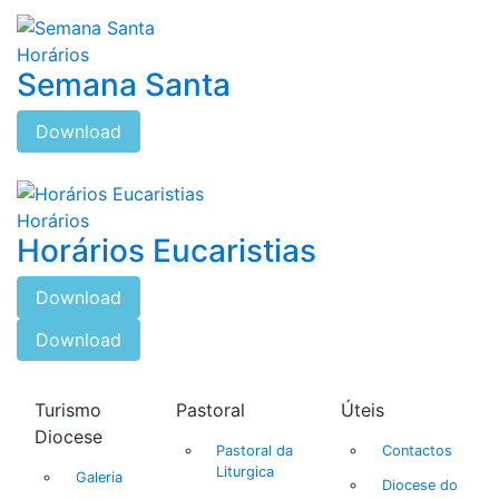
Horários
Semana Santa
Download
Horários
Horários Eucaristias
Download
Download
Turismo
Pastoral
Úteis
Diocese
Pastoral da
Contactos
Liturgica
Galeria
Diocese do