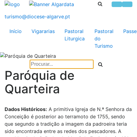
Início
Vigararias
Pastoral
Pastoral
Passe
Liturgica
do
Turismo
Paróquia de
Quarteira
Dados Históricos:
A primitiva Igreja de N.ª Senhora da
Conceição é posterior ao terramoto de 1755, sendo
que segundo a tradição a imagem da padroeira teria
sido encontrada entre as redes dos pescadores. A