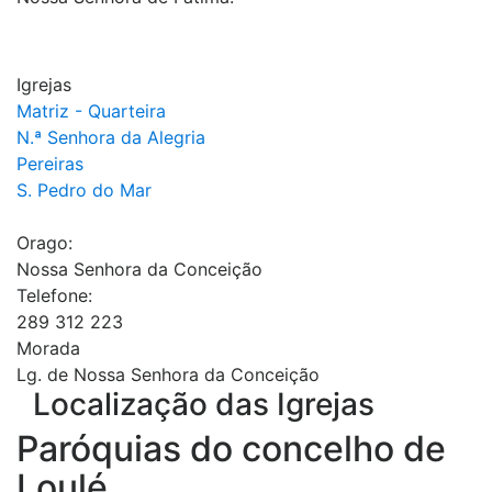
Igrejas
Matriz - Quarteira
N.ª Senhora da Alegria
Pereiras
S. Pedro do Mar
Orago:
Nossa Senhora da Conceição
Telefone:
289 312 223
Morada
Lg. de Nossa Senhora da Conceição
Localização das Igrejas
Paróquias do concelho de
Loulé