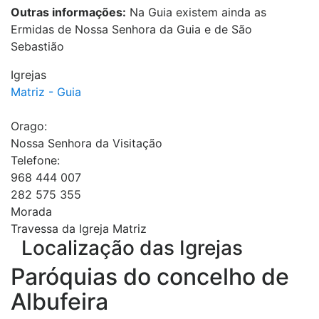
Outras informações:
Na Guia existem ainda as
Ermidas de Nossa Senhora da Guia e de São
Sebastião
Igrejas
Matriz - Guia
Orago:
Nossa Senhora da Visitação
Telefone:
968 444 007
282 575 355
Morada
Travessa da Igreja Matriz
Localização das Igrejas
Paróquias do concelho de
Albufeira