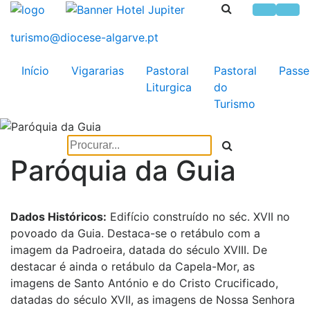
Início
Vigararias
Pastoral
Pastoral
Passe
Liturgica
do
Turismo
Paróquia da Guia
Dados Históricos:
Edifício construído no séc. XVII no
povoado da Guia. Destaca-se o retábulo com a
imagem da Padroeira, datada do século XVIII. De
destacar é ainda o retábulo da Capela-Mor, as
imagens de Santo António e do Cristo Crucificado,
datadas do século XVII, as imagens de Nossa Senhora