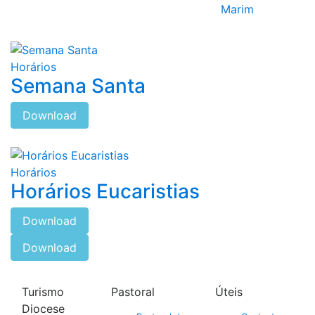
Marim
Horários
Semana Santa
Download
Horários
Horários Eucaristias
Download
Download
Turismo
Pastoral
Úteis
Diocese