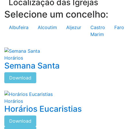
Localização das Igrejas
Selecione um concelho:
Albufeira
Alcoutim
Aljezur
Castro
Faro
Marim
Horários
Semana Santa
Download
Horários
Horários Eucaristias
Download